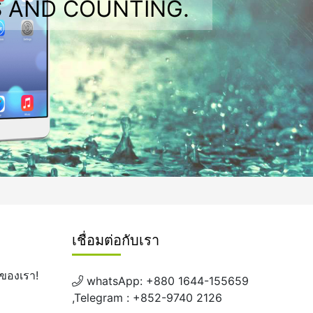
 AND COUNTING.
เชื่อมต่อกับเรา
ของเรา!
whatsApp: +880 1644-155659
,Telegram : +852-9740 2126