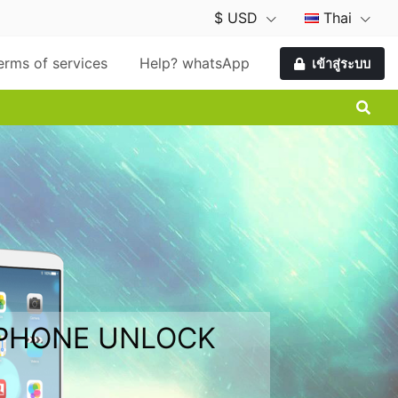
$ USD
Thai
erms of services
Help? whatsApp
เข้าสู่ระบบ
 PHONE UNLOCK